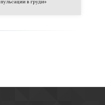
пульсации в груди»