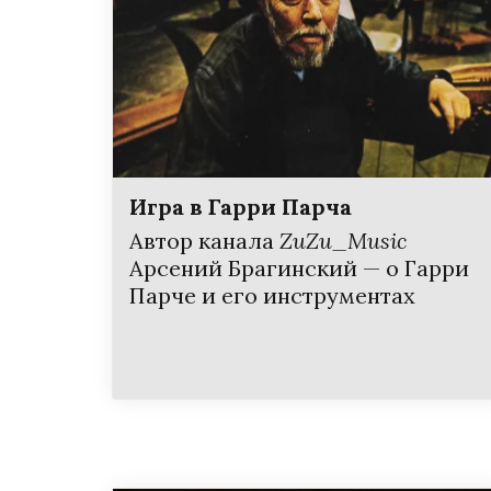
Игра в Гарри Парча
Автор канала
ZuZu_Music
Арсений Брагинский — о Гарри
Парче и его инструментах