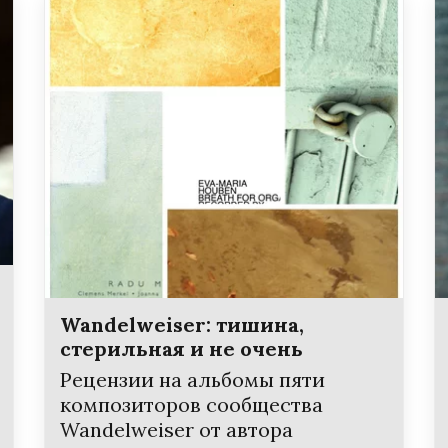
Wandelweiser: тишина,
стерильная и не очень
Рецензии на альбомы пяти
композиторов сообщества
Wandelweiser от автора