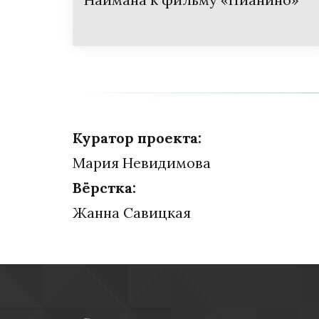
Куратор проекта:
Мария Невидимова
Вёрстка:
Жанна Савицкая