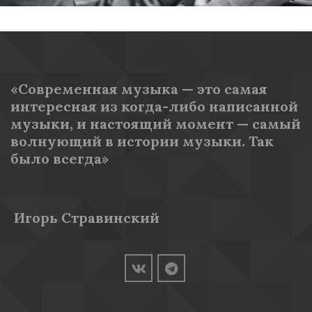
«Современная музыка — это самая 
интересная из когда-либо написанной 
музыки, и настоящий момент — самый 
волнующий в истории музыки. Так 
было всегда»
 Игорь Стравинский