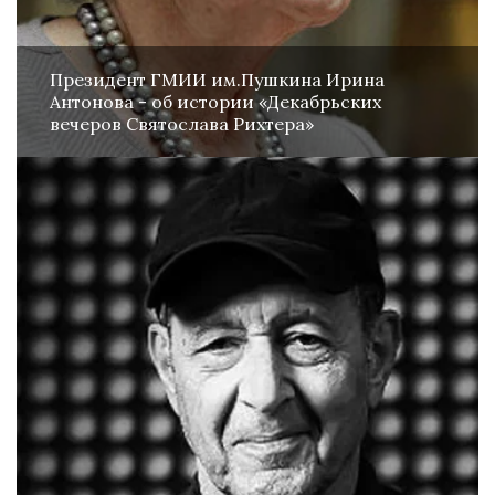
Президент ГМИИ им.Пушкина Ирина
Антонова - об истории «Декабрьских
вечеров Святослава Рихтера»