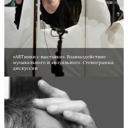
«ARTинки с выставки». Взаимодействие
музыкального и визуального. Стенограмма
дискуссии