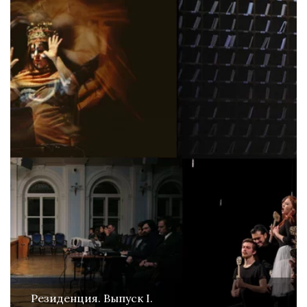
Резиденция. Выпуск I.