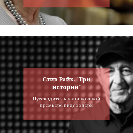
Стив Райх. "Три
истории"
Путеводитель к московской
премьере видеооперы