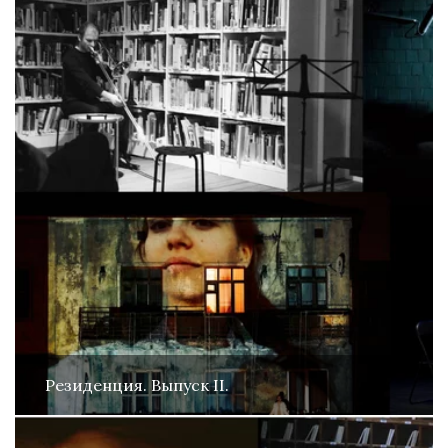
Резиденция. Выпуск II.