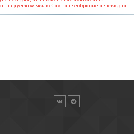
о на русском языке: полное собрание переводов
 