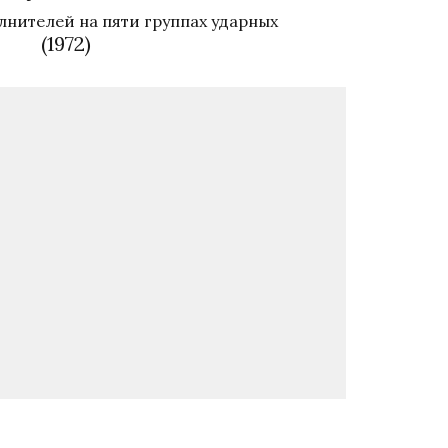
лнителей на пяти группах ударных
(1972)