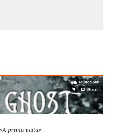
«A prima vista»