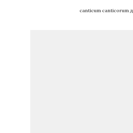
canticum canticorum 