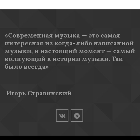
«Современная музыка — это самая 
интересная из когда-либо написанной 
музыки, и настоящий момент — самый 
волнующий в истории музыки. Так 
было всегда»
 Игорь Стравинский