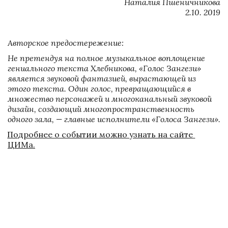
Наталия Пшеничникова

2.10. 2019
Авторское предостережение:
Не претендуя на полное музыкальное воплощение 
гениального текста Хлебникова, «Голос Зангези» 
является звуковой фантазией, вырастающей из 
этого текста. Один голос, превращающийся в 
множество персонажей и многоканальный звуковой 
дизайн, создающий многопространственность 
одного зала, — главные исполнители «Голоса Зангези».
Подробнее о событии можно узнать на сайте 
ЦИМа.