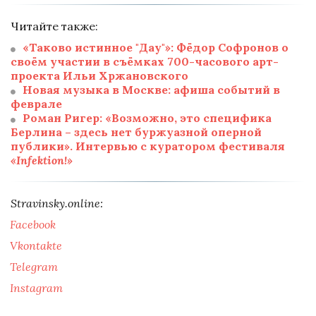
Читайте также:
«Таково истинное "Дау"»: Фёдор Софронов о 
своём участии в съёмках 700-часового арт-
проекта Ильи Хржановского
Новая музыка в Москве: афиша событий в 
феврале
Роман Ригер: «Возможно, это специфика 
Берлина – здесь нет буржуазной оперной 
публики». Интервью с куратором фестиваля 
«Infektion!»
Stravinsky.online: 
Facebook
Vkontakte
Telegram
Instagram