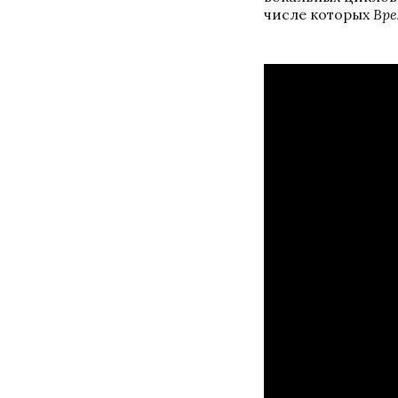
числе которых 
Вре