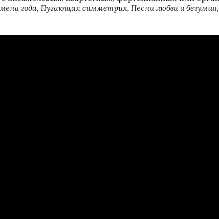
мена года, Пугающая симметрия, Песни любви и безумия,