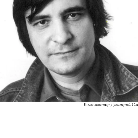
 Композитор Дмитрий См