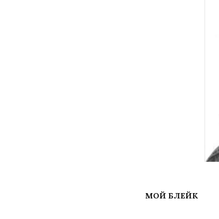
МОЙ БЛЕЙК