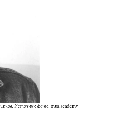
ирнов. Источник фото: 
mus.academy