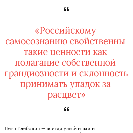
«Российскому 
самосознанию свойственны 
такие ценности как 
полагание собственной 
грандиозности и склонность 
принимать упадок за 
расцвет»
Пётр Глебович — всегда улыбчивый и 