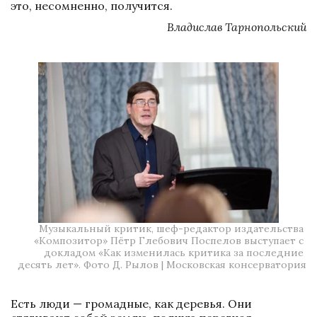
это, несомненно, получится.
Владислав Тарнопольский
Музыкальный критик, шеф-редактор издательства 
«Композитор» Пётр Глебович Поспелов выступает с 
докладом «Как изменилась критика за последние 
десять лет». Фото Д. Рылов | 
Московская консерватория
Есть люди — громадные, как деревья. Они 