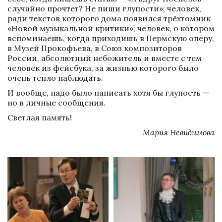
случайно прочтет? Не пиши глупости»; человек, 
ради текстов которого дома появился трёхтомник 
«Новой музыкальной критики»; человек, о котором 
вспоминаешь, когда приходишь в Пермскую оперу, 
в Музей Прокофьева, в Союз композиторов 
России, абсолютный небожитель и вместе с тем 
человек из фейсбука, за жизнью которого было 
очень тепло наблюдать.
И вообще, надо было написать хотя бы глупость — 
но в личные сообщения. 
Светлая память!
Мария Невидимова