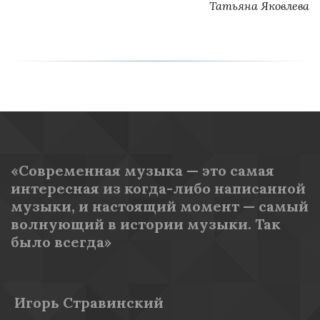
Татьяна Яковлева
«Современная музыка — это самая 
интересная из когда-либо написанной 
музыки, и настоящий момент — самый 
волнующий в истории музыки. Так 
было всегда»
 Игорь Стравинский