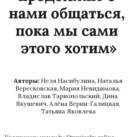
нами общаться, 
пока мы сами 
этого хотим»
Авторы: 
Неля Насибулина, Наталья 
Вересковская, Мария Невидимова, 
Владислав Тарнопольский, Дина 
Якушевич, Алёна Верин-Галицкая, 
Татьяна Яковлева