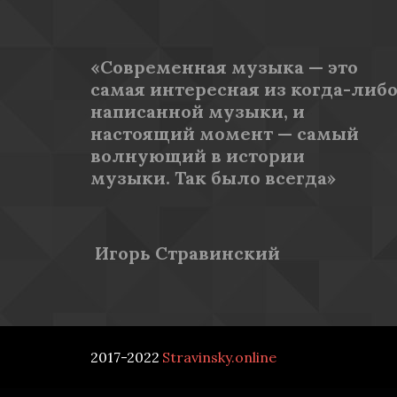
«Современная музыка — это 
самая интересная из когда-либо
написанной музыки, и 
настоящий момент — самый 
волнующий в истории 
музыки. Так было всегда»
 Игорь Стравинский
2017-2022 
­Stravinsky.online