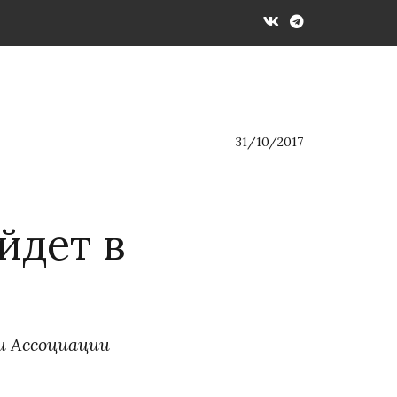
31/10/2017 
йдет в
и Ассоциации 