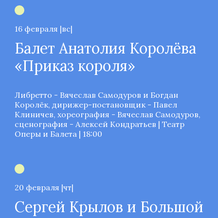
16 февраля |вс|
Балет Анатолия Королёва
«Приказ короля»
Либретто - Вячеслав Самодуров и Богдан
Королёк, дирижер-постановщик - Павел
Клиничев, хореография - Вячеслав Самодуров,
сценография - Алексей Кондратьев | Театр
Оперы и Балета | 18:00
20 февраля |чт|
Сергей Крылов и Большой