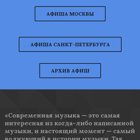
АФИША МОСКВЫ
АФИША САНКТ-ПЕТЕРБУРГА
АРХИВ АФИШ
«Современная музыка — это самая 
интересная из когда-либо написанной 
музыки, и настоящий момент — самый 
волнующий в истории музыки. Так 