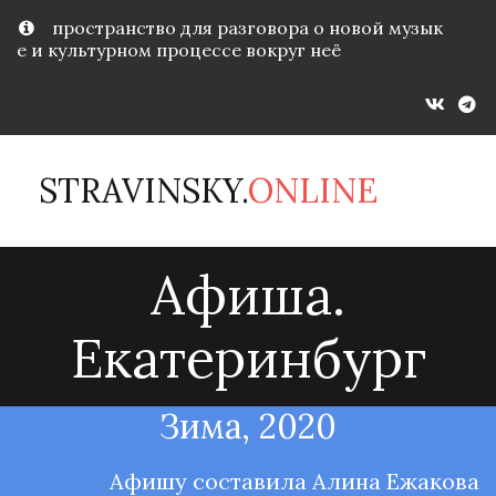
пространство для разговора о новой музык
е и культурном процессе вокруг неё
STRAVINSKY.
ONLINE
Афиша.
Екатеринбург
Зима, 2020
Афишу составила Алина Ежакова