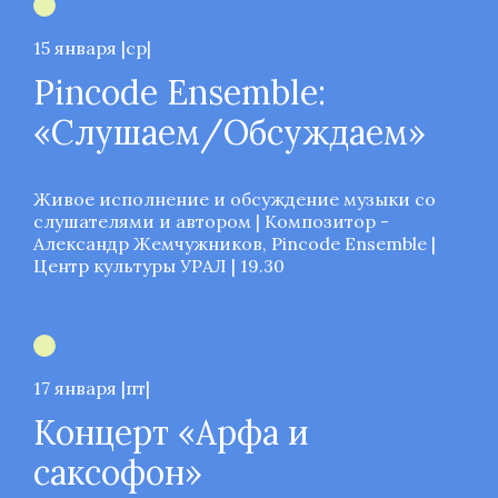
15 января |ср|
Pincode Ensemble:
«Слушаем/Обсуждаем»
Живое исполнение и обсуждение музыки со
слушателями и автором | Композитор -
Александр Жемчужников, Pincode Ensemble |
Центр культуры УРАЛ | 19.30
17 января |пт|
Концерт «Арфа и
саксофон»