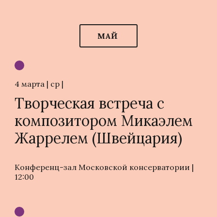
МАЙ
4 марта | ср |
Творческая встреча с
композитором Микаэлем
Жаррелем (Швейцария)
Конференц-зал Московской консерватории |
12:00