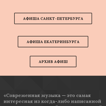
АФИША САНКТ-ПЕТЕРБУРГА
АФИША ЕКАТЕРИНБУРГА
АРХИВ АФИШ
«Современная музыка — это самая 
интересная из когда-либо написанной 