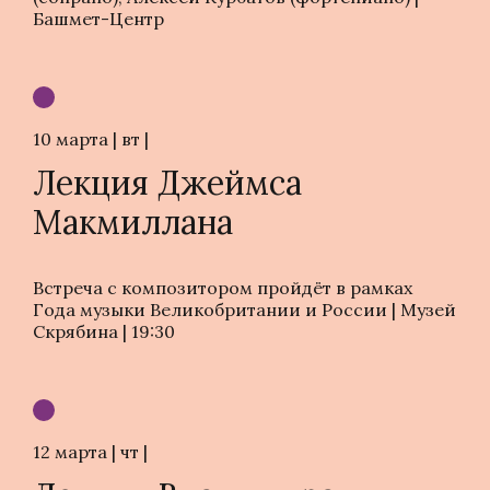
Башмет-Центр
10 марта | вт |
Лекция Джеймса
Макмиллана
Встреча с композитором пройдёт в рамках
Года музыки Великобритании и России | Музей
Скрябина | 19:30
12 марта | чт |