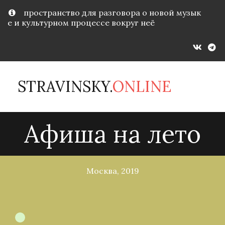
пространство для разговора о новой музык
е и культурном процессе вокруг неё
STRAVINSKY.
ONLINE
Афиша на лето
Москва, 2019