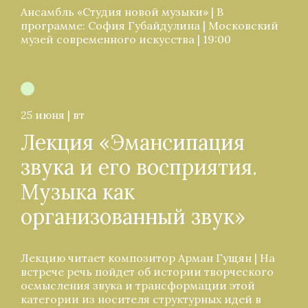
Ансамбль «Студия новой музыки» | В
программе: София Губайдулина | Московский
музей современного искусства | 19:00
25 июня | вт
Лекция «Эмансипация
звука и его восприятия.
Музыка как
организованный звук»
Лекцию читает композитор Арман Гущян | На
встрече речь пойдет об истории творческого
осмысления звука и трансформации этой
категории из носителя структурных идей в