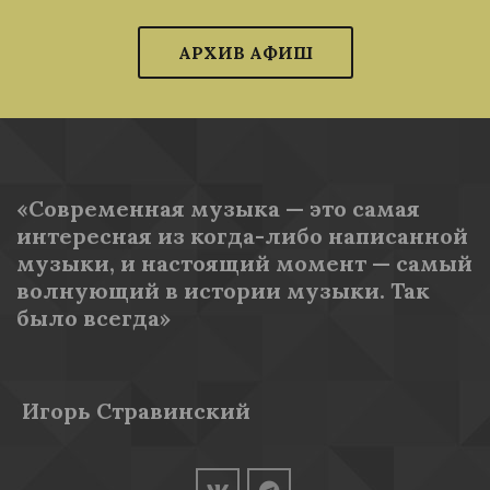
АРХИВ АФИШ
«Современная музыка — это самая 
интересная из когда-либо написанной 
музыки, и настоящий момент — самый 
волнующий в истории музыки. Так 
было всегда»
 Игорь Стравинский