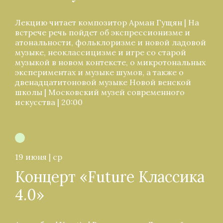
Лекцию читает композитор Арман Гущян | На
встрече речь пойдет об экспрессионизме и
атональности, фольклоризме и новой ладовой
музыке, неоклассицизме и игре со старой
музыкой в новом контексте, о микротональных
экспериментах и музыке шумов, а также о
двенадцатитоновой музыке Новой венской
школы | Московский музей современного
искусства | 20:00
19 июня | ср
Концерт «Future Классика
4.0»