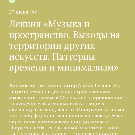
27 июня | чт
Лекция «Музыка и
пространство. Выходы на
территории других
искусств. Паттерны
времени и минимализм»
Лекцию читает композитор Арман Гущян | На
встрече речь пойдет о пространственном
мышлении в музыке ХХ века и его проявлении
в саунд-арте: в звуковых инсталляциях,
скульптурах и ландшафтах. Инструментальный
театр, перформанс, хэппенинг и флюксус — как
через исполнительскую природу музыка
вбирает в себя театральный, пластический и
дискурсивный элементы. Новое восприятие