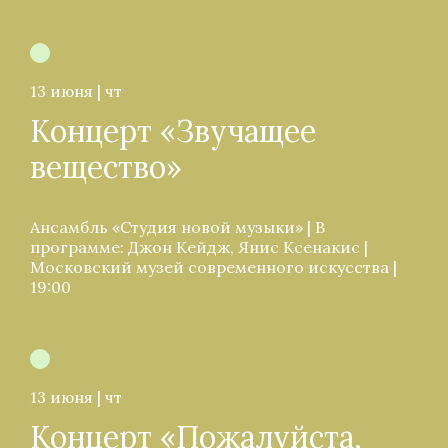
13 июня | чт
Концерт «Звучащее
вещество»
Ансамбль «Студия новой музыки» | В
программе: Джон Кейдж, Янис Ксенакис |
Московский музей современного искусства |
19:00
13 июня | чт
Концерт «Пожалуйста,