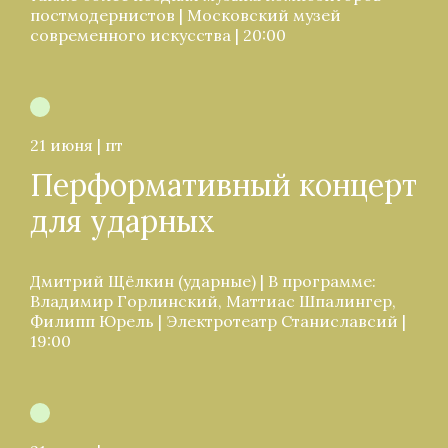
постмодернистов | Московский музей
современного искусства | 20:00
21 июня | пт
Перформативный концерт
для ударных
Дмитрий Щёлкин (ударные) | В программе:
Владимир Горлинский, Маттиас Шпалингер,
Филипп Юрель | Электротеатр Станиславсий |
19:00