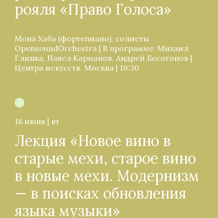
рояля «Право Голоса»
Мона Хаба (фортепиано), солисты
OpensoundOrchestra | В программе: Михаил
Глинка, Павел Карманов, Андрей Бесогонов |
Центра искусств. Москва | 19:30
18 июня | вт
Лекция «Новое вино в
старые мехи, старое вино
в новые мехи. Модернизм
— в поисках обновления
языка музыки»